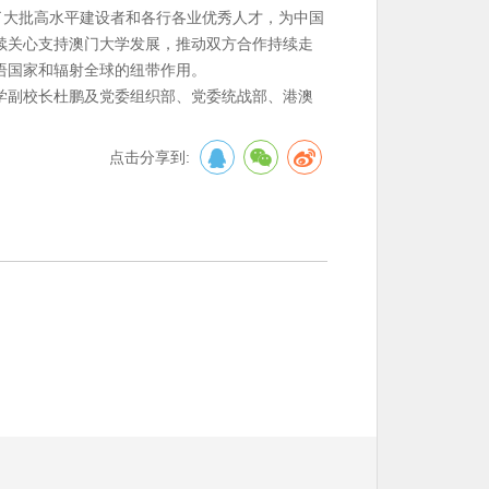
了大批高水平建设者和各行各业优秀人才，为中国
续关心支持澳门大学发展，推动双方合作持续走
语国家和辐射全球的纽带作用。
学副校长杜鹏及党委组织部、党委统战部、港澳
点击分享到: