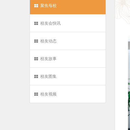
聚焦母校
校友会快讯
校友动态
校友故事
校友图集
校友视频