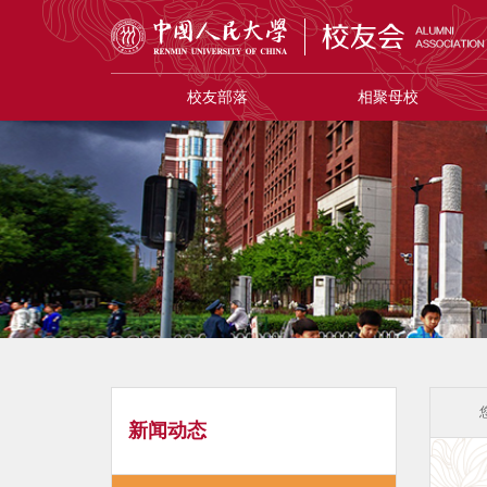
校友部落
相聚母校
新闻动态