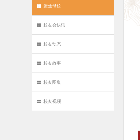
聚焦母校
校友会快讯
校友动态
校友故事
校友图集
校友视频