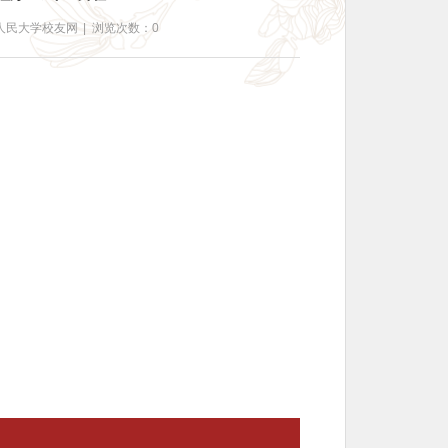
人民大学校友网
|
浏览次数：0