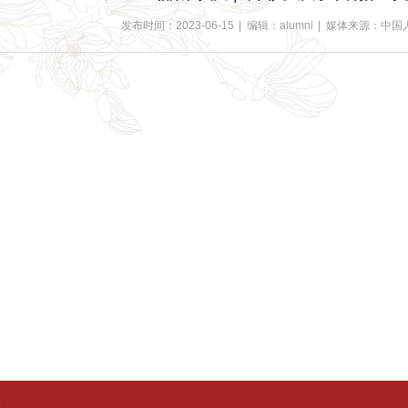
发布时间：2023-06-15
|
编辑：alumni
|
媒体来源：中国