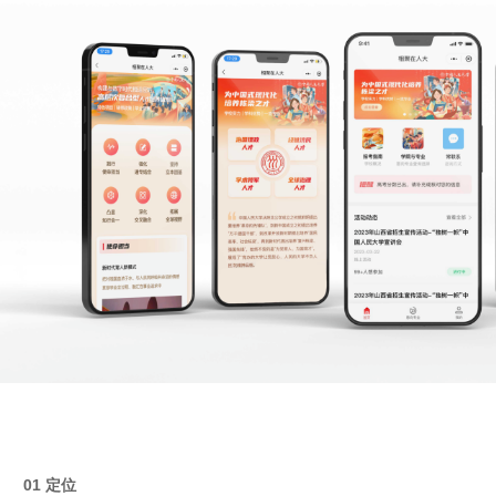
01 定位