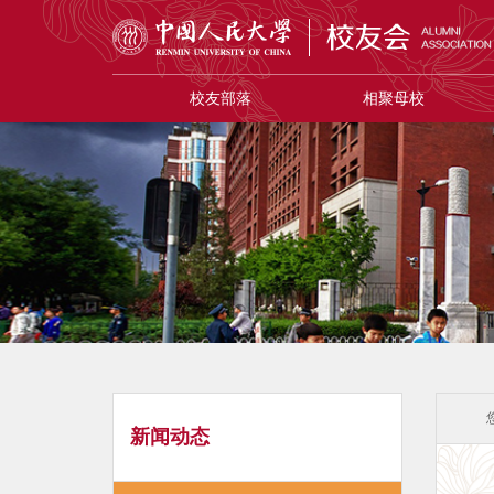
校友部落
相聚母校
新闻动态