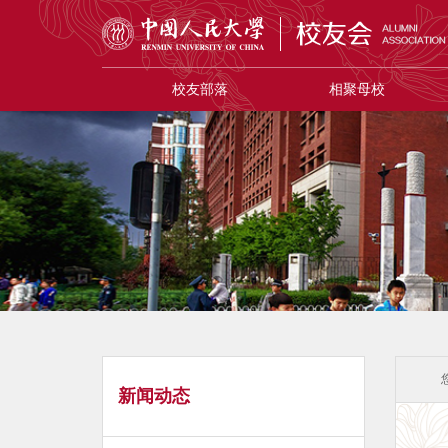
校友部落
相聚母校
新闻动态