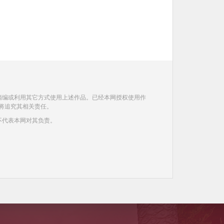
摘编或利用其它方式使用上述作品。已经本网授权使用作
将追究其相关责任。
不代表本网对其负责。