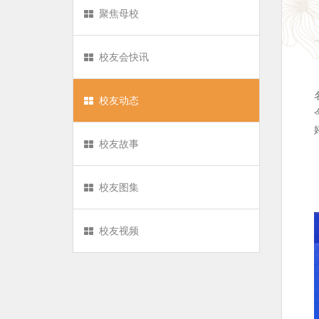
聚焦母校
校友会快讯
校友动态
校友故事
校友图集
校友视频