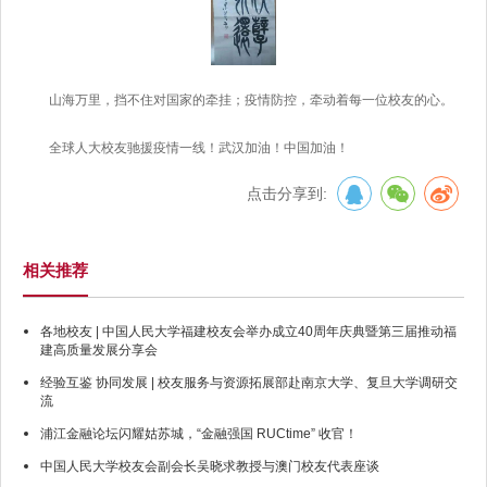
山海万里，挡不住对国家的牵挂；疫情防控，牵动着每一位校友的心。
全球人大校友驰援疫情一线！武汉加油！中国加油！
点击分享到:
相关推荐
各地校友 | 中国人民大学福建校友会举办成立40周年庆典暨第三届推动福
建高质量发展分享会
经验互鉴 协同发展 | 校友服务与资源拓展部赴南京大学、复旦大学调研交
流
浦江金融论坛闪耀姑苏城，“金融强国 RUCtime” 收官！
中国人民大学校友会副会长吴晓求教授与澳门校友代表座谈