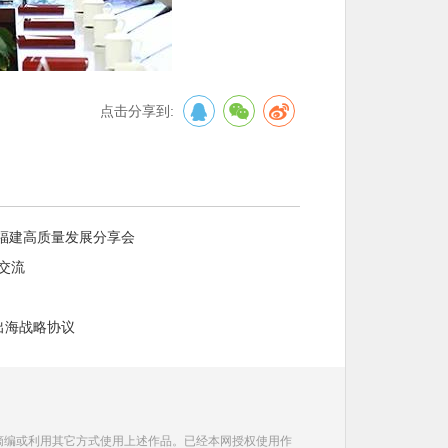
点击分享到:
动福建高质量发展分享会
交流
出海战略协议
摘编或利用其它方式使用上述作品。已经本网授权使用作