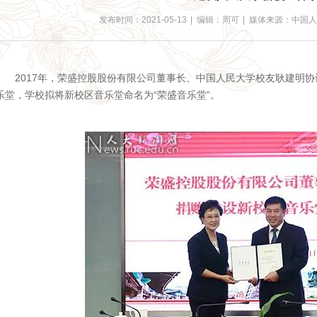
发布时间：2021-05-13
|
编辑：周可
|
媒体来源：中国
2017年，荣盛控股股份有限公司董事长、中国人民大学校友耿建明
乐堂，学校拟将新校区音乐堂命名为“荣盛音乐堂”。