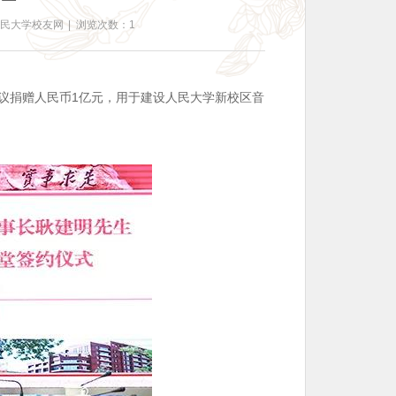
人民大学校友网
|
浏览次数：1
协议捐赠人民币1亿元，用于建设人民大学新校区音